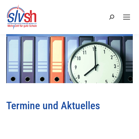
Search:
Termine und Aktuelles