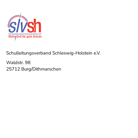
Schulleitungsverband Schleswig-Holstein e.V.
Waldstr. 98
25712 Burg/Dithmarschen