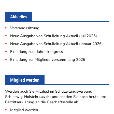
Aktuelles
Vorstandssitzung
Neue Ausgabe von Schulleitung Aktuell (Juli 2026)
Neue Ausgabe von Schulleitung Aktuell (Januar 2026)
Einladung zum Jahreskongress
Einladung zur Mitgliederversammlung 2026
Mitglied werden
Werden auch Sie Mitglied im Schulleitungsverband
Schleswig-Holstein (
slv
sh
) und senden Sie noch heute Ihre
Beitrittserklärung an die Geschäftsstelle ab!
Mitglied werden