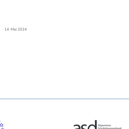
14. Mai 2024