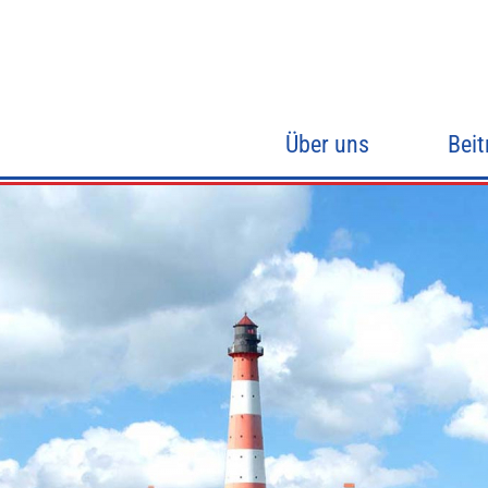
Über uns
Beit