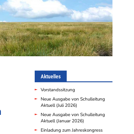
Aktuelles
Vorstandssitzung
Neue Ausgabe von Schulleitung
Aktuell (Juli 2026)
n
Neue Ausgabe von Schulleitung
Aktuell (Januar 2026)
Einladung zum Jahreskongress