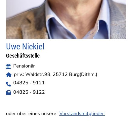
Uwe Niekiel
Geschäftsstelle
Pensionär
priv.: Waldstr.98, 25712 Burg(Dithm.)
04825 - 9121
04825 - 9122
oder über eines unserer
Vorstandsmitglieder