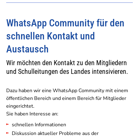
WhatsApp Community für den
schnellen Kontakt und
Austausch
Wir möchten den Kontakt zu den Mitgliedern
und Schulleitungen des Landes intensivieren.
Dazu haben wir eine WhatsApp Community mit einem
öffentlichen Bereich und einem Bereich für Mitglieder
eingerichtet.
Sie haben Interesse an:
schnellen Informationen
Diskussion aktueller Probleme aus der