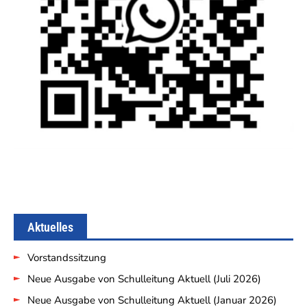
Aktuelles
Vorstandssitzung
Neue Ausgabe von Schulleitung Aktuell (Juli 2026)
Neue Ausgabe von Schulleitung Aktuell (Januar 2026)