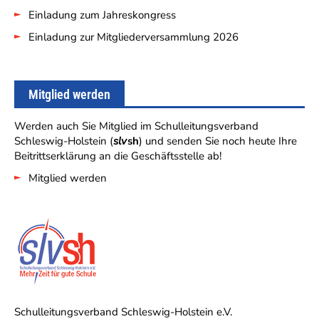
Einladung zum Jahreskongress
Einladung zur Mitgliederversammlung 2026
Mitglied werden
Werden auch Sie Mitglied im Schulleitungsverband
Schleswig-Holstein (
slv
sh
) und senden Sie noch heute Ihre
Beitrittserklärung an die Geschäftsstelle ab!
Mitglied werden
Schulleitungsverband Schleswig-Holstein e.V.