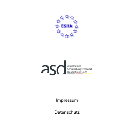
Impressum
Datenschutz