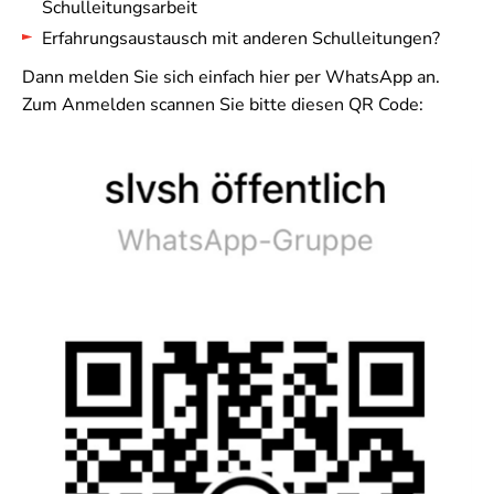
Schulleitungsarbeit
Erfahrungsaustausch mit anderen Schulleitungen?
Dann melden Sie sich einfach hier per WhatsApp an.
Zum Anmelden scannen Sie bitte diesen QR Code: