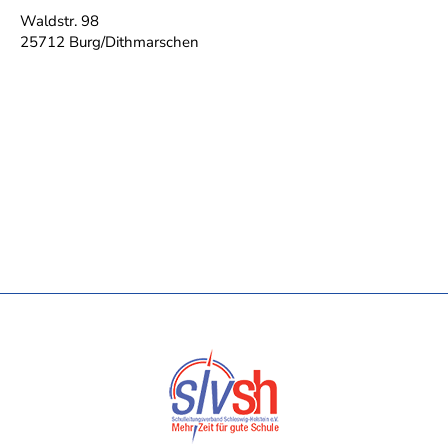
Waldstr. 98
25712 Burg/Dithmarschen