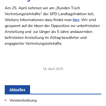
Am 25. April nehmen wir am „Runden Tisch
Vertretungslehrkäfte“ der SPD Landtagsfraktion teil.
Weitere Informationen dazu findet man
hier
.
Wir sind
gespannt auf die Ideen der Opposition zur unbefristeten
Anstellung und zur länger als 5 Jahre andauernden
befristeten Anstellung im Alltag bewährter und
engagierter Vertretungslehrkäfte.
16. April 2025
Aktuelles
Vorstandssitzung