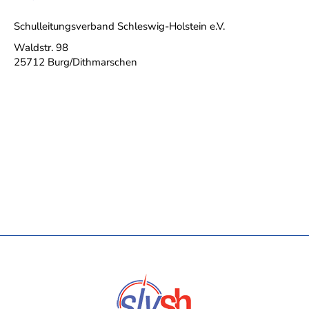
Schulleitungsverband Schleswig-Holstein e.V.
Waldstr. 98
25712 Burg/Dithmarschen