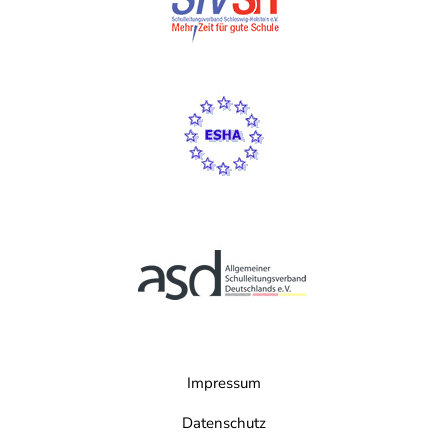
Impressum
Datenschutz