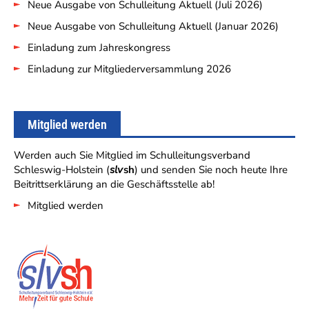
Neue Ausgabe von Schulleitung Aktuell (Juli 2026)
Neue Ausgabe von Schulleitung Aktuell (Januar 2026)
Einladung zum Jahreskongress
Einladung zur Mitgliederversammlung 2026
Mitglied werden
Werden auch Sie Mitglied im Schulleitungsverband
Schleswig-Holstein (
slv
sh
) und senden Sie noch heute Ihre
Beitrittserklärung an die Geschäftsstelle ab!
Mitglied werden